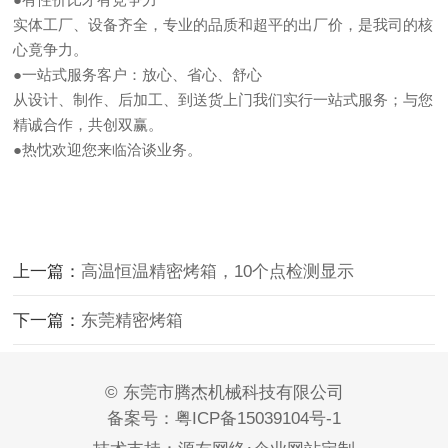
实体工厂、设备齐全，专业的品质和超平的出厂价，是我司的核
心竟争力。
●一站式服务客户：放心、省心、舒心
从设计、制作、后加工、到送货上门我们实行一站式服务；与您
精诚合作，共创双赢。
●热忱欢迎您来临洽谈业务。
上一篇：
高温恒温精密烤箱，10个点检测显示
下一篇：
东莞精密烤箱
© 东莞市腾杰机械科技有限公司
备案号：
粤ICP备15039104号-1