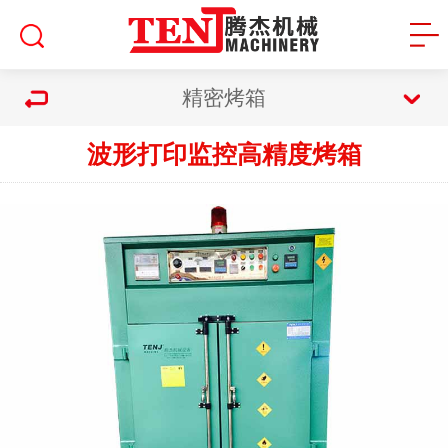
精密烤箱
波形打印监控高精度烤箱