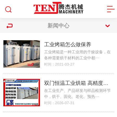
新闻中心
工业烤箱怎么做保养
工业烤箱是一种工业用的干燥设备，在
各种需要烘干材料的工业中都···
时间：2021-03-27
双门恒温工业烘箱 高精度控温 五金电子化工专用烘干设备
在工业生产、产品研发与样品检测环节
中，烘干、固化、老化、预热···
时间：2026-07-31