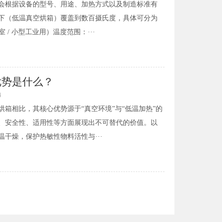
会根据设备的型号、用途、加热方式以及制造标准有
下（低温真空烘箱）覆盖到数百摄氏度，具体可分为
 / 小型工业用）温度范围：···
优势是什么？
4
箱相比，其核心优势源于“真空环境”与“低温加热”的
、安全性、适用性等方面展现出不可替代的价值。以
干燥，保护热敏性物料活性与···