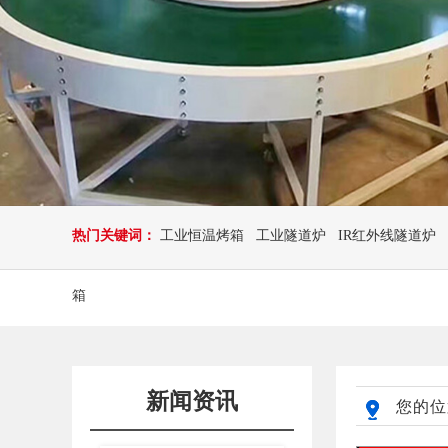
热门关键词：
工业恒温烤箱
工业隧道炉
IR红外线隧道炉
箱
新闻资讯
您的位