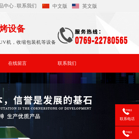
品中心
联系我们
中文版
英文版
-
烤设备
UV机，收缩包装机等设备
在线留言
联系我们
联系电话