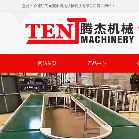
您好！欢迎访问东莞市腾杰机械科技有限公司官方网站！
网站首页
产品中心