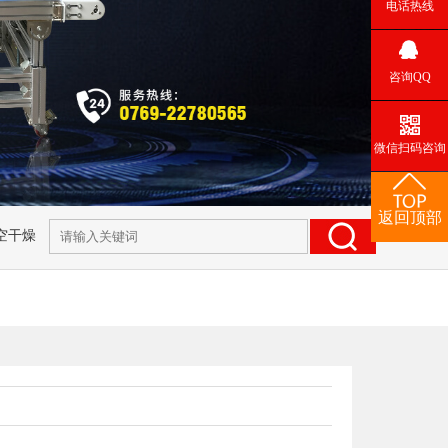
电话热线
咨询QQ
微信扫码咨询
返回顶部
空干燥