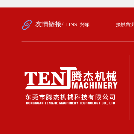
友情链接/
LINS
烤箱
接触角