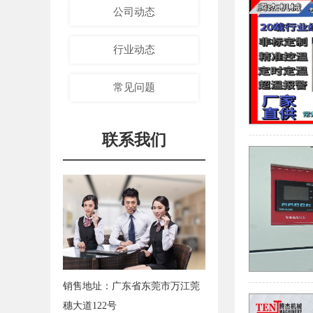
公司动态
行业动态
常见问题
联系我们
销售地址：广东省东莞市万江莞
穗大道122号