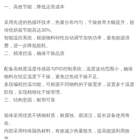
一、高效节能，降低运营成本
采用先进的热循环技术，热量分布均匀，干燥效率大幅提升，较
传统烘箱节能高达30%。
智能温控系统，根据物料特性自动调节加热功率，避免能源浪
费，进一步降低能耗。
二、精准控温，确保干燥品质
配备高精度温度传感器与PID控制系统，温度波动范围小，确保
物料在恒定温度下干燥，避免过热或干燥不足。
多段编程控温功能，可根据不同物料的干燥需求，设置多个温度
阶段，实现精细化干燥管理。
三、结构坚固，耐用可靠
箱体采用优质不锈钢材质，耐腐蚀、易清洁，延长设备使用寿
命。
内部采用特殊隔热材料，有效减少热量散失，提高能源利用效
率。