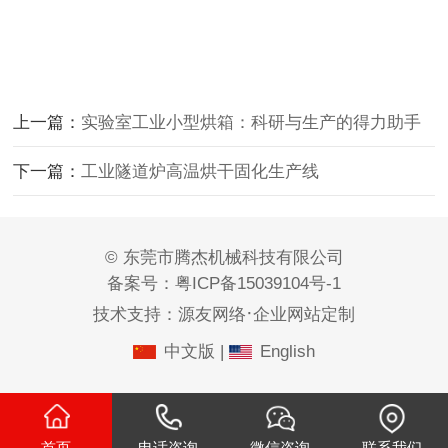
上一篇：
实验室工业小型烘箱：科研与生产的得力助手
下一篇：
工业隧道炉高温烘干固化生产线
© 东莞市腾杰机械科技有限公司
备案号：
粤ICP备15039104号-1
·
技术支持：
源友网络
企业网站定制
中文版
|
English
首页
电话咨询
微信咨询
联系我们