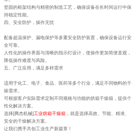
坚固的框架结构与精密的制造工艺，确保设备在长时间运行中保
持稳定性能。
四、安全防护，操作无忧
配备超温保护、漏电保护等多重安全防护装置，确保设备运行安
全可靠。
人性化的操作界面与清晰的指示灯设计，使操作更加简便直观，
降低操作难度与风险。
五、广泛应用，满足多样需求
适用于化工、电子、食品、医药等多个行业，满足不同物料的干
燥需求。
可根据客户实际需求定制不同规格与功能的烘箱干燥箱，提供个
性化解决方案。
选择[腾杰机械]
工业烘箱干燥箱
，就是选择高效、节能、精准、
安全的干燥解决方案。
让我们携手共创工业生产新篇章！