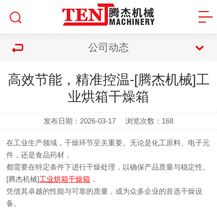
公司动态
高效节能，精准控温-[腾杰机械]工
业烘箱干燥箱
发布日期：2026-03-17
浏览次数：
168
在工业生产领域，干燥环节至关重要。无论是化工原料、电子元
件，还是食品药材，
都需要在特定条件下进行干燥处理，以确保产品质量与稳定性。
[腾杰机械]
工业烘箱干燥箱
，
凭借其卓越的性能与可靠的质量，成为众多企业的首选干燥设
备。