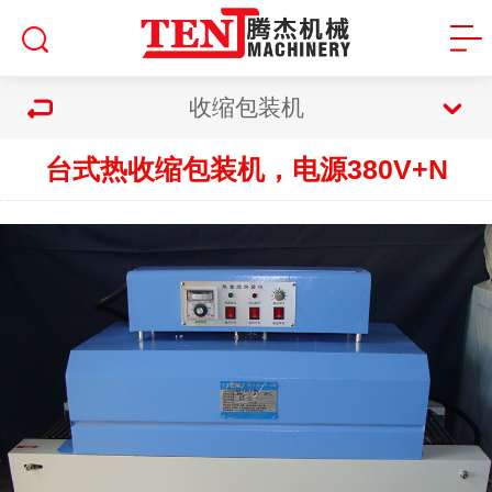
收缩包装机
台式热收缩包装机，电源380V+N