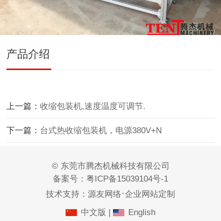
产品介绍
上一篇：
收缩包装机,速度温度可调节.
下一篇：
台式热收缩包装机，电源380V+N
© 东莞市腾杰机械科技有限公司
备案号：
粤ICP备15039104号-1
·
技术支持：
源友网络
企业网站定制
中文版
|
English