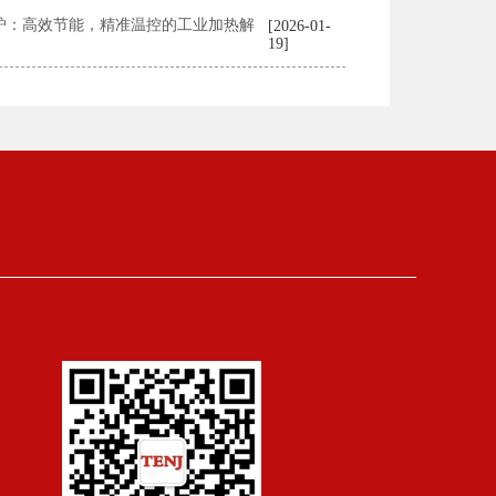
炉：高效节能，精准温控的工业加热解
[2026-01-
19]