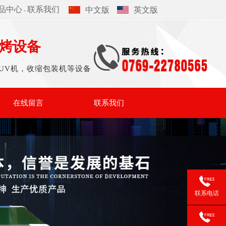
品中心
联系我们
中文版
英文版
-
烤设备
UV机，收缩包装机等设备
在线留言
联系我们
联系电话