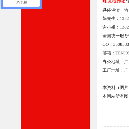
环境培养箱
UV机械
具体详情，请
陈先生：13825
谢小姐：13829
全国统一服务热线
QQ：3508333
邮箱：TENJ9
办公地址：广
工厂地址：广
本资料（图片
本网站所有图