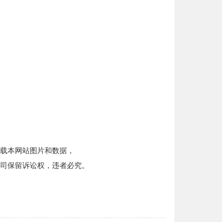
载本网站图片和数据，
司保留诉讼权，违者必究。