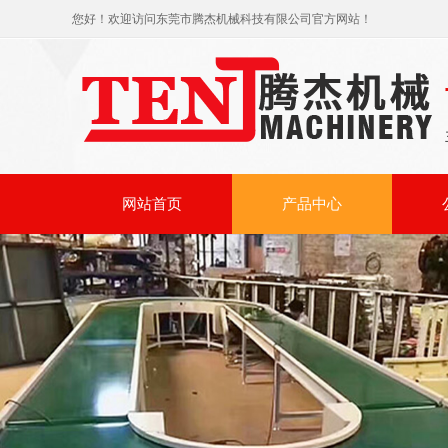
您好！欢迎访问东莞市腾杰机械科技有限公司官方网站！
网站首页
产品中心