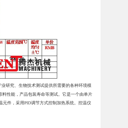
产业研究、生物技术测试提供所需要的各种环境模
的原料性能，产品包装寿命等测试。它是一个由单片
感温元件，采用PID调节方式控制加热系统。控温仪