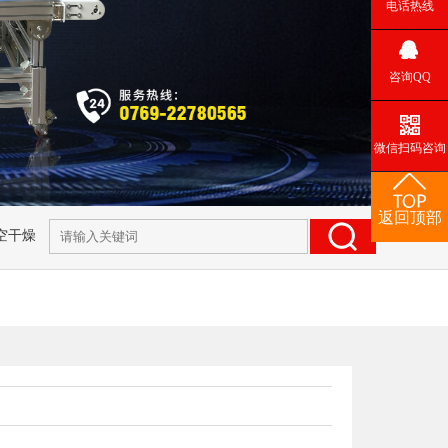
电话热线
咨询QQ
微信扫码咨询
返回顶部
空干燥