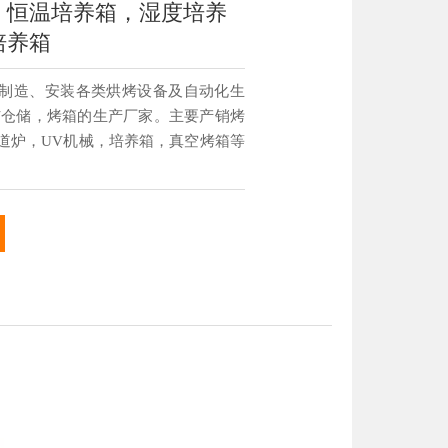
：恒温培养箱，湿度培养
培养箱
制造、安装各类烘烤设备及自动化生
与仓储，烤箱的生产厂家。主要产销烤
道炉，UV机械，培养箱，真空烤箱等