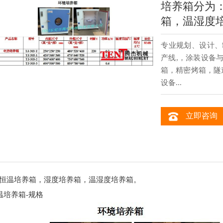
培养箱分为
箱，温湿度
专业规划、设计、
产线,，涂装设备
箱，精密烤箱，隧
设备...
立即咨询
恒温培养箱，湿度培养箱，温湿度培养箱。
温培养箱-规格