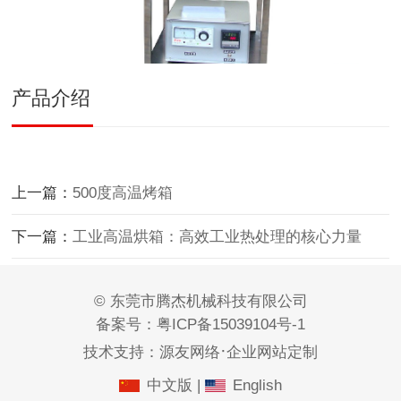
产品介绍
上一篇：
500度高温烤箱
下一篇：
工业高温烘箱：高效工业热处理的核心力量
© 东莞市腾杰机械科技有限公司
备案号：
粤ICP备15039104号-1
·
技术支持：
源友网络
企业网站定制
中文版
|
English