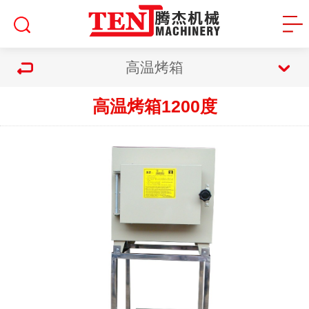
高温烤箱
高温烤箱1200度