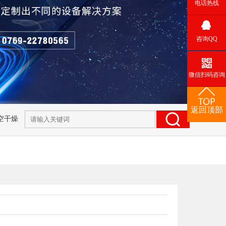
电话热线
咨询QQ
微信扫码咨询
返回顶部
空干燥