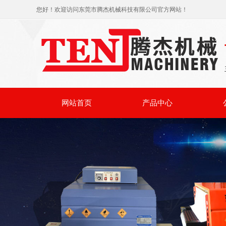
您好！欢迎访问东莞市腾杰机械科技有限公司官方网站！
网站首页
产品中心