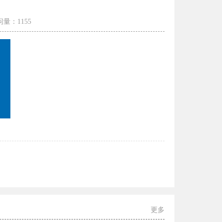
量：1155
更多