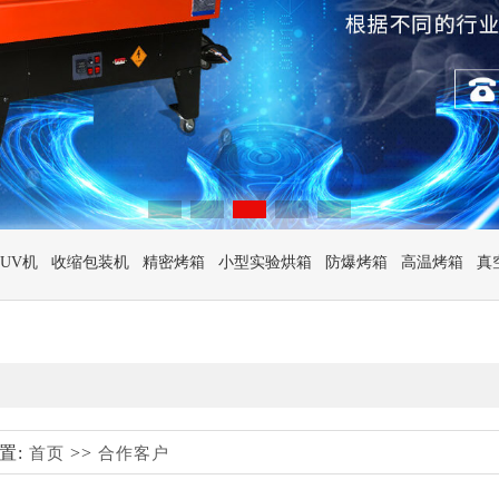
UV机
收缩包装机
精密烤箱
小型实验烘箱
防爆烤箱
高温烤箱
真
置:
>>
首页
合作客户