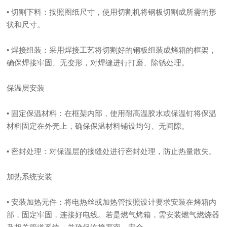
• 切割下料：按照图纸尺寸，使用切割机将钢板切割成所需的形
状和尺寸。
• 焊接组装：采用焊接工艺将切割好的钢板组装成烤箱的框架，
确保焊接牢固、无变形，对焊缝进行打磨、除锈处理。
保温层安装
• 固定保温材料：在框架内部，使用耐高温胶水或保温钉将保温
材料固定在外壳上，确保保温材料铺设均匀、无间隙。
• 密封处理：对保温层的接缝处进行密封处理，防止热量散失。
加热系统安装
• 安装加热元件：将电热丝或加热管按照设计要求安装在烤箱内
部，固定牢固，连接好电线。若是燃气烤箱，需安装燃气燃烧器