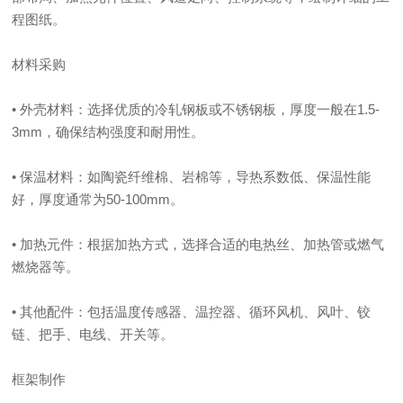
程图纸。
材料采购
• 外壳材料：选择优质的冷轧钢板或不锈钢板，厚度一般在1.5-
3mm，确保结构强度和耐用性。
• 保温材料：如陶瓷纤维棉、岩棉等，导热系数低、保温性能
好，厚度通常为50-100mm。
• 加热元件：根据加热方式，选择合适的电热丝、加热管或燃气
燃烧器等。
• 其他配件：包括温度传感器、温控器、循环风机、风叶、铰
链、把手、电线、开关等。
框架制作