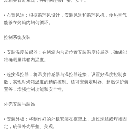
及相关管道系统，并确保连接严密、安全。
• 布置风道：根据循环风设计，安装风道和循环风机，使热空气
能够在烤箱内均匀循环。
控制系统安装
• 安装温度传感器：在烤箱内合适位置安装温度传感器，确保能
准确测量烤箱内温度。
• 连接温控器：将温度传感器与温控器连接，设置好温度控制参
数，实现对烤箱温度的精确控制。还可安装定时器、超温保护装
置等，增强控制功能和安全性。
外壳安装与装饰
• 安装外板：将制作好的外板安装在框架上，通过螺丝或焊接固
定，确保外壳平整、美观。