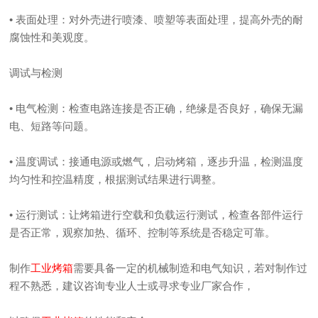
• 表面处理：对外壳进行喷漆、喷塑等表面处理，提高外壳的耐
腐蚀性和美观度。
调试与检测
• 电气检测：检查电路连接是否正确，绝缘是否良好，确保无漏
电、短路等问题。
• 温度调试：接通电源或燃气，启动烤箱，逐步升温，检测温度
均匀性和控温精度，根据测试结果进行调整。
• 运行测试：让烤箱进行空载和负载运行测试，检查各部件运行
是否正常，观察加热、循环、控制等系统是否稳定可靠。
制作
工业烤箱
需要具备一定的机械制造和电气知识，若对制作过
程不熟悉，建议咨询专业人士或寻求专业厂家合作，