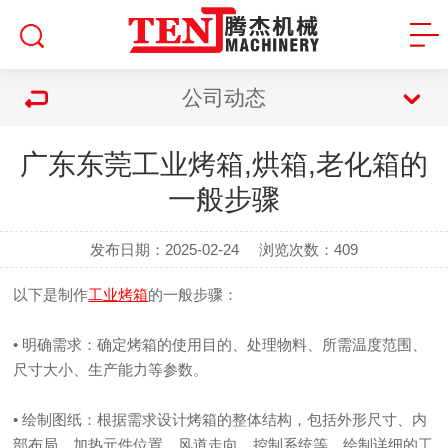
公司动态
广东东莞工业烤箱,烘箱,老化箱的
一般步骤
发布日期：2025-02-24
浏览次数：
409
以下是制作
工业烤箱
的一般步骤：
• 明确需求：确定烤箱的使用目的、处理物料、所需温度范围、
尺寸大小、生产能力等参数。
• 绘制图纸：根据需求设计烤箱的整体结构，包括外形尺寸、内
部布局、加热元件位置、风道走向、控制系统等，绘制详细的工